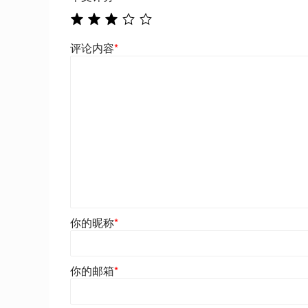
评论内容
*
你的昵称
*
你的邮箱
*